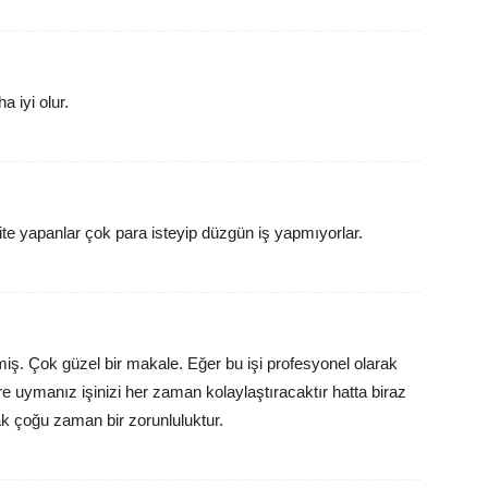
 iyi olur.
e yapanlar çok para isteyip düzgün iş yapmıyorlar.
ş. Çok güzel bir makale. Eğer bu işi profesyonel olarak
uymanız işinizi her zaman kolaylaştıracaktır hatta biraz
k çoğu zaman bir zorunluluktur.