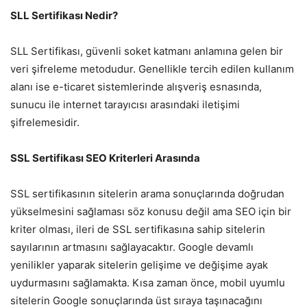
SLL Sertifikası Nedir?
SLL Sertifikası, güvenli soket katmanı anlamına gelen bir
veri şifreleme metodudur. Genellikle tercih edilen kullanım
alanı ise e-ticaret sistemlerinde alışveriş esnasında,
sunucu ile internet tarayıcısı arasındaki iletişimi
şifrelemesidir.
SSL Sertifikası SEO Kriterleri Arasında
SSL sertifikasının sitelerin arama sonuçlarında doğrudan
yükselmesini sağlaması söz konusu değil ama SEO için bir
kriter olması, ileri de SSL sertifikasına sahip sitelerin
sayılarının artmasını sağlayacaktır. Google devamlı
yenilikler yaparak sitelerin gelişime ve değişime ayak
uydurmasını sağlamakta. Kısa zaman önce, mobil uyumlu
sitelerin Google sonuçlarında üst sıraya taşınacağını