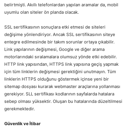
belirtmişti. Akıllı telefonlardan yapılan aramalar da, mobil
uyumlu olan siteler ön planda olacak.
SSL sertifikasının sonuçlara etki etmesi de siteleri
değişime yönlendiriyor. Ancak SSL sertifikasının siteye
entegre edilmesinde bir takım sorunlar ortaya çıkabilir.
Link yapılarının değişmesi, Google ve diğer arama
motorlarındaki sıralamalara olumsuz yönde etki edebilir.
HTTP link yapısından, HTTPS link yapısına geçiş yapmak
için tüm linklerin değişmesi gerektiğini unutmayın. Tüm
linklerin HTTPS olduğunu göstermek içinse yeni bir
sitemap dosyası kurarak webmaster araçlarına yollanması
gerekiyor. SLL sertifikası kodlarının sayfalarda hatalara
sebep olması yüksektir. Oluşan bu hatalarında düzeltilmesi
gerekmektedir.
Güvenlik ve İtibar