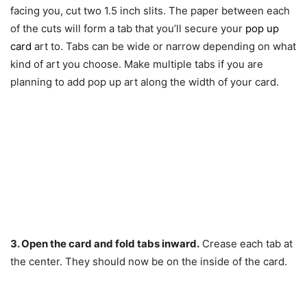
facing you, cut two 1.5 inch slits. The paper between each
of the cuts will form a tab that you’ll secure your
pop up
card
art to. Tabs can be wide or narrow depending on what
kind of art you choose. Make multiple tabs if you are
planning to add pop up art along the width of your card.
3. Open the card and fold tabs inward.
Crease each tab at
the center. They should now be on the inside of the card.