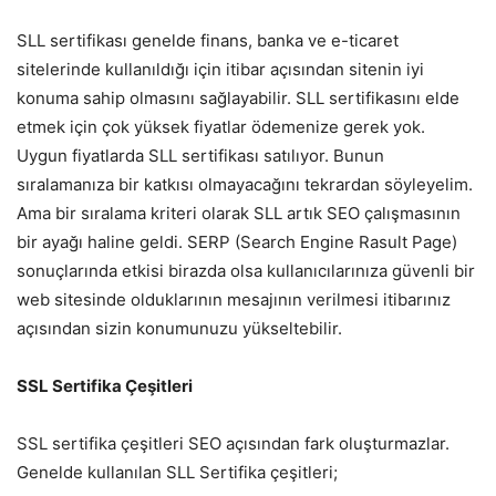
SLL sertifikası genelde finans, banka ve e-ticaret
sitelerinde kullanıldığı için itibar açısından sitenin iyi
konuma sahip olmasını sağlayabilir. SLL sertifikasını elde
etmek için çok yüksek fiyatlar ödemenize gerek yok.
Uygun fiyatlarda SLL sertifikası satılıyor. Bunun
sıralamanıza bir katkısı olmayacağını tekrardan söyleyelim.
Ama bir sıralama kriteri olarak SLL artık SEO çalışmasının
bir ayağı haline geldi. SERP (Search Engine Rasult Page)
sonuçlarında etkisi birazda olsa kullanıcılarınıza güvenli bir
web sitesinde olduklarının mesajının verilmesi itibarınız
açısından sizin konumunuzu yükseltebilir.
SSL Sertifika Çeşitleri
SSL sertifika çeşitleri SEO açısından fark oluşturmazlar.
Genelde kullanılan SLL Sertifika çeşitleri;