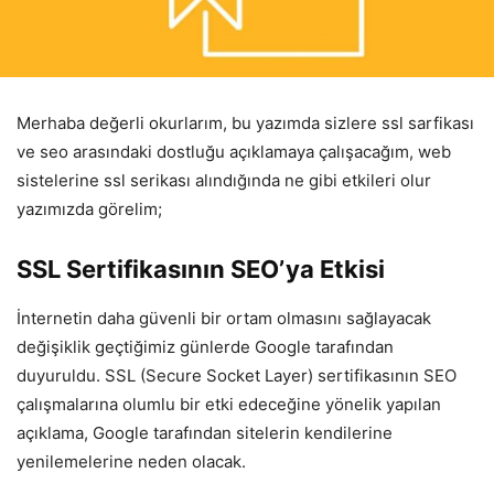
Merhaba değerli okurlarım, bu yazımda sizlere ssl sarfikası
ve seo arasındaki dostluğu açıklamaya çalışacağım, web
sistelerine ssl serikası alındığında ne gibi etkileri olur
yazımızda görelim;
SSL Sertifikasının SEO’ya Etkisi
İnternetin daha güvenli bir ortam olmasını sağlayacak
değişiklik geçtiğimiz günlerde Google tarafından
duyuruldu. SSL (Secure Socket Layer) sertifikasının SEO
çalışmalarına olumlu bir etki edeceğine yönelik yapılan
açıklama, Google tarafından sitelerin kendilerine
yenilemelerine neden olacak.