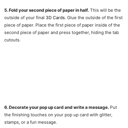
5. Fold your second piece of paper in half.
This will be the
outside of your final
3D Cards
. Glue the outside of the first
piece of paper. Place the first piece of paper inside of the
second piece of paper and press together, hiding the tab
cutouts.
6. Decorate your pop up card and write a message.
Put
the finishing touches on your pop up card with glitter,
stamps, or a fun message.