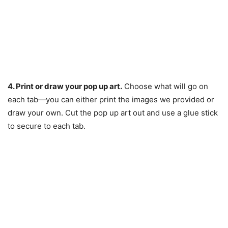
4. Print or draw your pop up art.
Choose what will go on
each tab—you can either print the images we provided or
draw your own. Cut the pop up art out and use a glue stick
to secure to each tab.