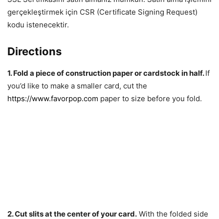
gerçekleştirmek için CSR (Certificate Signing Request)
kodu istenecektir.
Directions
1. Fold a piece of construction paper or cardstock in half.
If
you’d like to make a smaller card, cut the
https://www.favorpop.com
paper to size before you fold.
2. Cut slits at the center of your card.
With the folded side