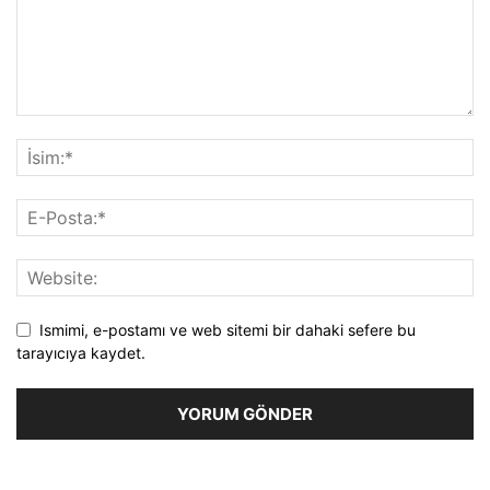
Ismimi, e-postamı ve web sitemi bir dahaki sefere bu
tarayıcıya kaydet.