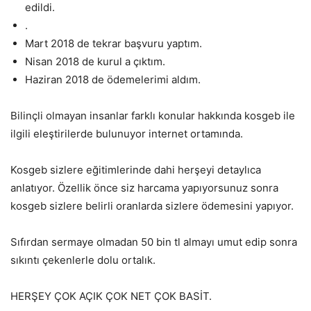
edildi.
.
Mart 2018 de tekrar başvuru yaptım.
Nisan 2018 de kurul a çıktım.
Haziran 2018 de ödemelerimi aldım.
Bilinçli olmayan insanlar farklı konular hakkında kosgeb ile
ilgili eleştirilerde bulunuyor internet ortamında.
Kosgeb sizlere eğitimlerinde dahi herşeyi detaylıca
anlatıyor. Özellik önce siz harcama yapıyorsunuz sonra
kosgeb sizlere belirli oranlarda sizlere ödemesini yapıyor.
Sıfırdan sermaye olmadan 50 bin tl almayı umut edip sonra
sıkıntı çekenlerle dolu ortalık.
HERŞEY ÇOK AÇIK ÇOK NET ÇOK BASİT.