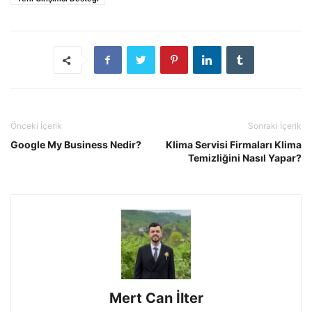
Önceki İçerik
Sonraki İçerik
Google My Business Nedir?
Klima Servisi Firmaları Klima
Temizliğini Nasıl Yapar?
Mert Can İlter