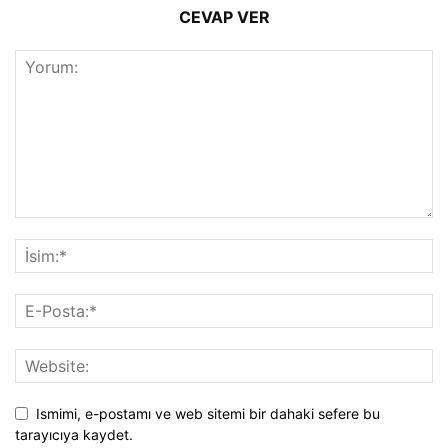
CEVAP VER
Ismimi, e-postamı ve web sitemi bir dahaki sefere bu
tarayıcıya kaydet.