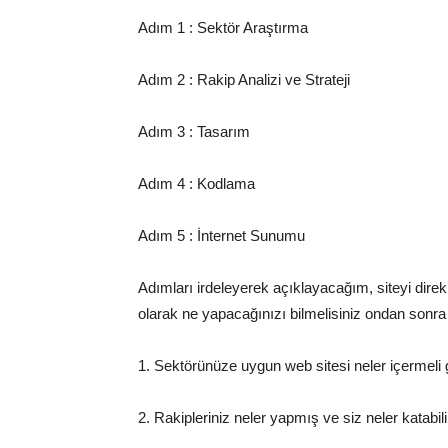
Adım 1 : Sektör Araştırma
Adım 2 : Rakip Analizi ve Strateji
Adım 3 : Tasarım
Adım 4 : Kodlama
Adım 5 : İnternet Sunumu
Adımları irdeleyerek açıklayacağım, siteyi direk
olarak ne yapacağınızı bilmelisiniz ondan sonra 
1. Sektörünüze uygun web sitesi neler içermeli g
2. Rakipleriniz neler yapmış ve siz neler katabili