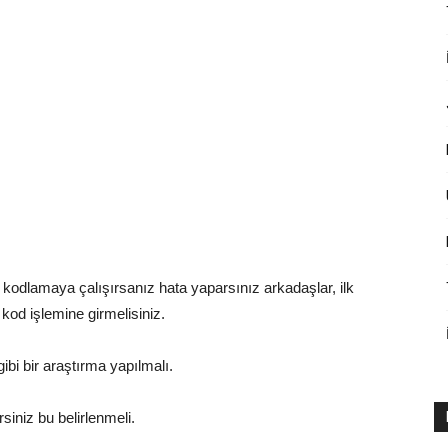
 kodlamaya çalışırsanız hata yaparsınız arkadaşlar, ilk
kod işlemine girmelisiniz.
ibi bir araştırma yapılmalı.
rsiniz bu belirlenmeli.