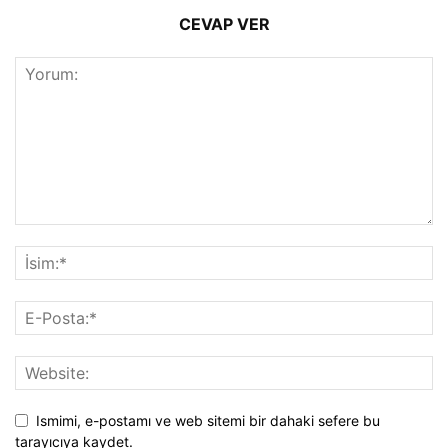
CEVAP VER
Ismimi, e-postamı ve web sitemi bir dahaki sefere bu
tarayıcıya kaydet.