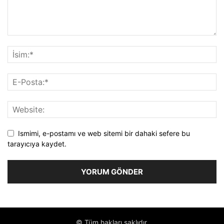
Ismimi, e-postamı ve web sitemi bir dahaki sefere bu
tarayıcıya kaydet.
© Tüm hakları saklıdır.